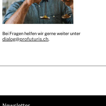
Bei Fragen helfen wir gerne weiter unter
dialog@profuturis.ch
.
Newsletter