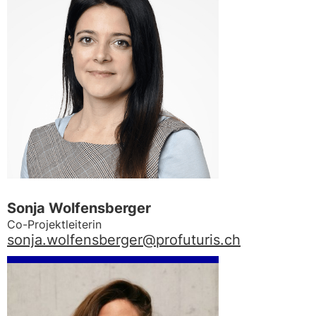
Sonja Wolfensberger
Co-Projektleiterin
sonja.wolfensberger@profuturis.ch