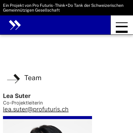
Ein Projekt von Pro Futuris - Think+Do Tank der Schweizerischen
Gemeinnützigen Gesellschaft
Team
Lea Suter
Co-Projektleiterin
lea.suter@profuturis.ch