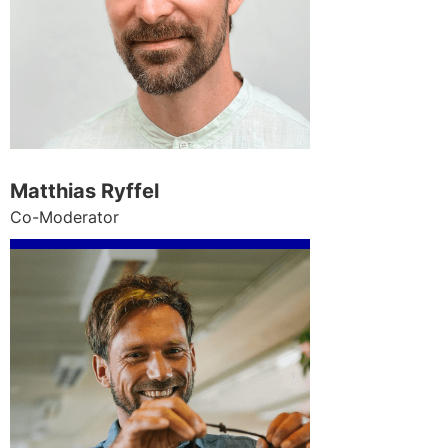
Matthias Ryffel
Co-Moderator