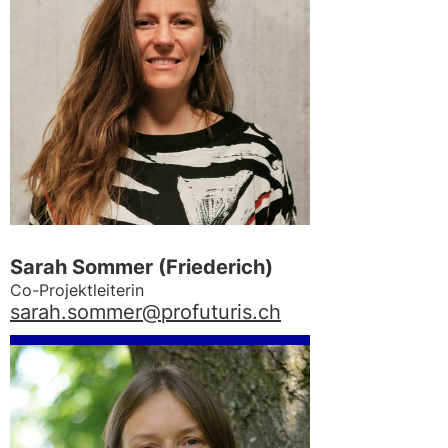
Sarah Sommer (Friederich)
Co-Projektleiterin
sarah.sommer@profuturis.ch