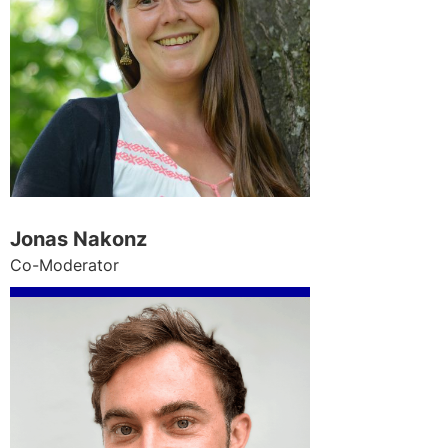
Jonas Nakonz
Co-Moderator