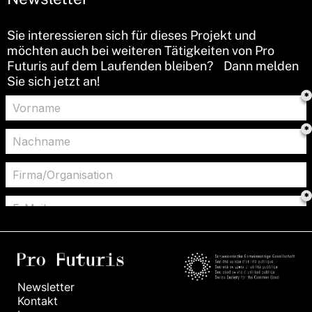
Sie interessieren sich für dieses Projekt und
möchten auch bei weiteren Tätigkeiten von Pro
Futuris auf dem Laufenden bleiben? Dann melden
Sie sich jetzt an!
Newsletter
Kontakt